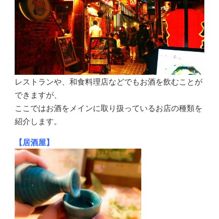
レストランや、和食料理店などでもお酒を飲むことが
できますが、
ここではお酒をメインに取り扱っているお店の種類を
紹介します。
【居酒屋】