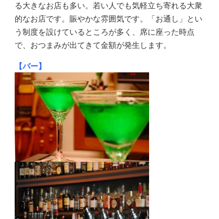
る大きなお店も多い。若い人でも気軽立ち寄れる大衆
的なお店です。賑やかな雰囲気です。「お通し」とい
う制度を設けているところが多く、席に座った時点
で、おつまみが出てきて金額が発生します。
【バー】