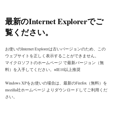
最新のInternet Explorerでご
覧ください。
お使いのInternet Explorerは古いバージョンのため、この
ウェブサイトを正しく表示することができません。
マイクロソフトのホームページ
で最新バージョン（無
料）を入手してください。※IE10以上推奨
Windows XPをお使いの場合は、最新のFirefox（無料）を
mozilla社ホームページ
よりダウンロードしてご利用くだ
さい。