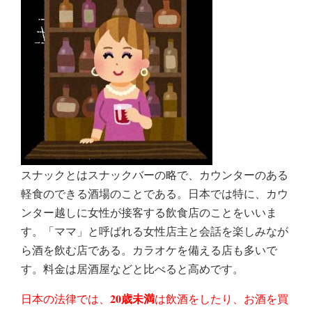
スナックとはスナックバーの略で、カウンターのある
軽食のできる酒場のことである。日本では特に、カウ
ンター越しに女性が接客する飲食店のことをいいま
す。「ママ」と呼ばれる女性店主と会話を楽しみなが
ら酒を飲む店である。カラオケを備える店も多いで
す。料金は居酒屋などと比べると高めです。
20歳未満
日本の法律では、
は飲酒をしたり、お酒を買