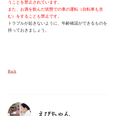
うことを禁止されています。
また、お酒を飲んだ状態での車の運転（自転車も含
む）をすることも禁止です。
トラブルが起きないように、年齢確認ができるものを
持っておきましょう。
Back
えびちゃん