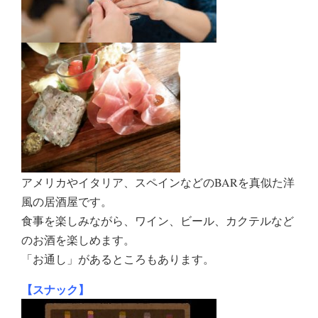
アメリカやイタリア、スペインなどのBARを真似た洋
風の居酒屋です。
食事を楽しみながら、ワイン、ビール、カクテルなど
のお酒を楽しめます。
「お通し」があるところもあります。
【スナック】