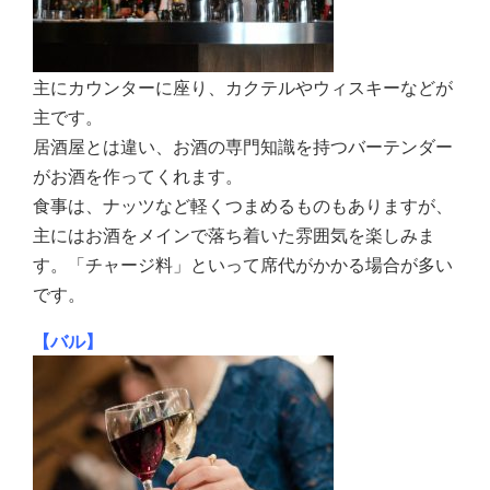
主にカウンターに座り、カクテルやウィスキーなどが
主です。
居酒屋とは違い、お酒の専門知識を持つバーテンダー
がお酒を作ってくれます。
食事は、ナッツなど軽くつまめるものもありますが、
主にはお酒をメインで落ち着いた雰囲気を楽しみま
す。「チャージ料」といって席代がかかる場合が多い
です。
【バル】